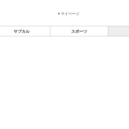
マイページ
サブカル
スポーツ