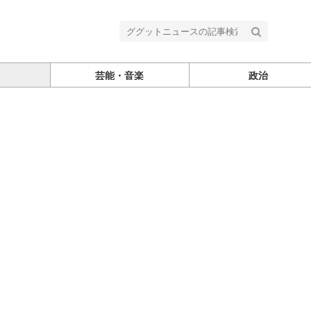
芸能・音楽
政治