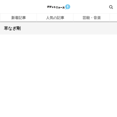
新着記事
人気の記事
芸能・音楽
草なぎ剛