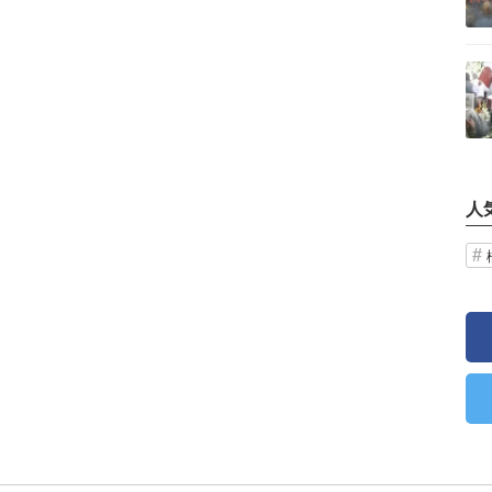
記事を読む
人