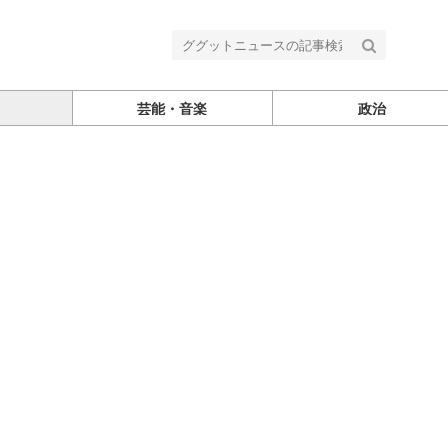
芸能・音楽
政治