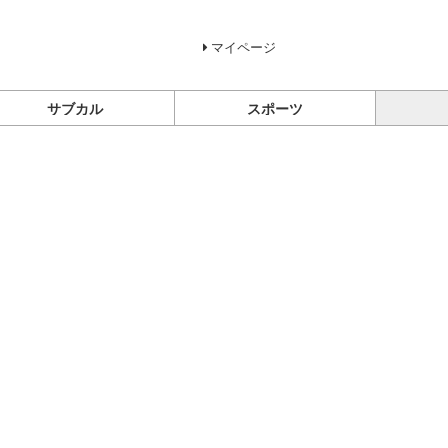
マイページ
サブカル
スポーツ