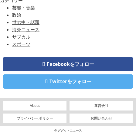
カテゴリー
芸能・音楽
政治
世の中・話題
海外ニュース
サブカル
スポーツ
Facebookをフォロー
Twitterをフォロー
About
運営会社
プライバシーポリシー
お問い合わせ
© ググットニュース