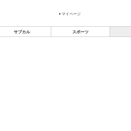
マイページ
サブカル
スポーツ