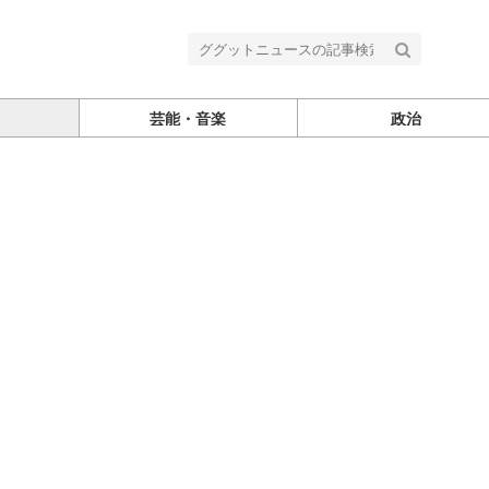
芸能・音楽
政治