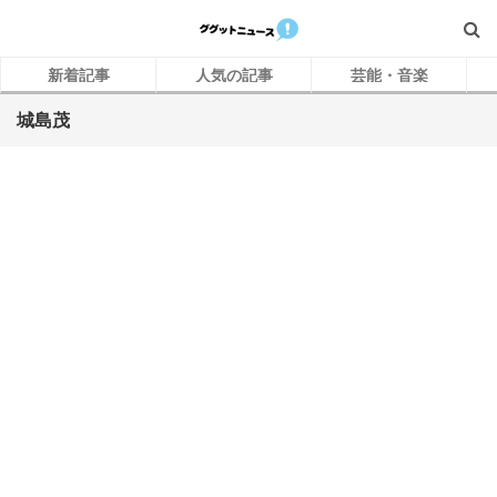
新着記事
人気の記事
芸能・音楽
城島茂