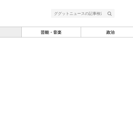
芸能・音楽
政治