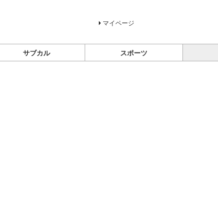
マイページ
サブカル
スポーツ