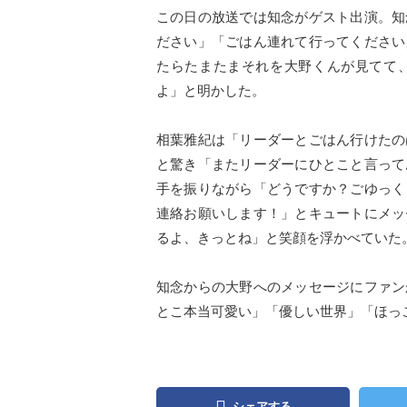
この日の放送では知念がゲスト出演。知
ださい」「ごはん連れて行ってください
たらたまたまそれを大野くんが見てて
よ」と明かした。
相葉雅紀は「リーダーとごはん行けたの
と驚き「またリーダーにひとこと言って
手を振りながら「どうですか？ごゆっく
連絡お願いします！」とキュートにメッ
るよ、きっとね」と笑顔を浮かべていた
知念からの大野へのメッセージにファン
とこ本当可愛い」「優しい世界」「ほっ
シェアする