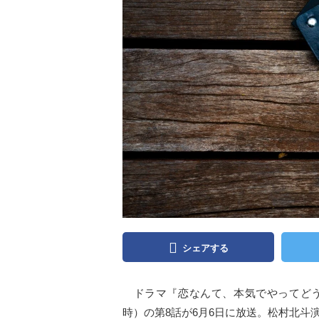
シェアする
ドラマ『恋なんて、本気でやってどう
時）の第8話が6月6日に放送。松村北