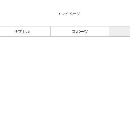
マイページ
サブカル
スポーツ