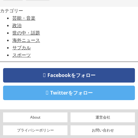
カテゴリー
芸能・音楽
政治
世の中・話題
海外ニュース
サブカル
スポーツ
Facebookをフォロー
Twitterをフォロー
About
運営会社
プライバシーポリシー
お問い合わせ